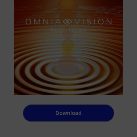
Download