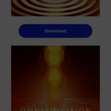
Download