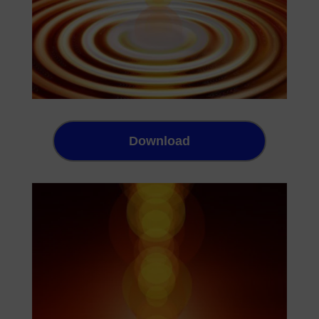
Download