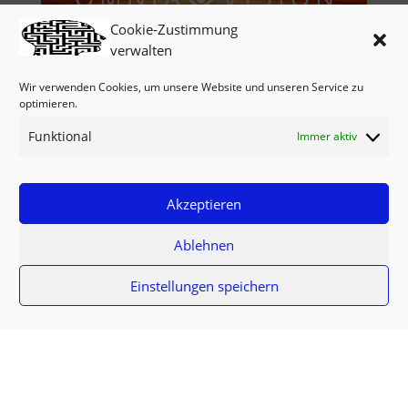
Cookie-Zustimmung
verwalten
Wir verwenden Cookies, um unsere Website und unseren Service zu
optimieren.
Funktional
Immer aktiv
Akzeptieren
Ablehnen
Download
Einstellungen speichern