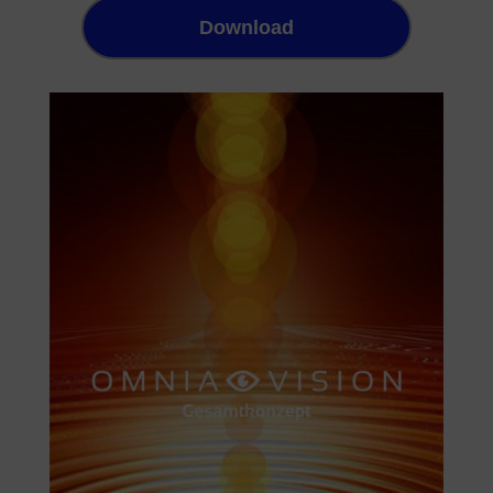
Download