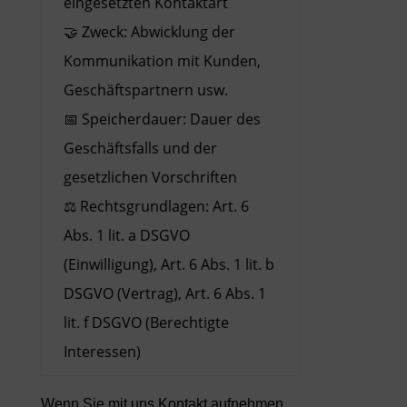
eingesetzten Kontaktart
🤝 Zweck: Abwicklung der
Kommunikation mit Kunden,
Geschäftspartnern usw.
📅 Speicherdauer: Dauer des
Geschäftsfalls und der
gesetzlichen Vorschriften
⚖️ Rechtsgrundlagen: Art. 6
Abs. 1 lit. a DSGVO
(Einwilligung), Art. 6 Abs. 1 lit. b
DSGVO (Vertrag), Art. 6 Abs. 1
lit. f DSGVO (Berechtigte
Interessen)
Wenn Sie mit uns Kontakt aufnehmen