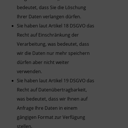
bedeutet, dass Sie die Löschung
Ihrer Daten verlangen dürfen.
Sie haben laut Artikel 18 DSGVO das
Recht auf Einschränkung der
Verarbeitung, was bedeutet, dass
wir die Daten nur mehr speichern
dürfen aber nicht weiter
verwenden.
Sie haben laut Artikel 19 DSGVO das
Recht auf Datenübertragbarkeit,
was bedeutet, dass wir Ihnen auf
Anfrage Ihre Daten in einem
gängigen Format zur Verfügung
stellen.