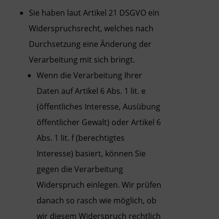
Sie haben laut Artikel 21 DSGVO ein
Widerspruchsrecht, welches nach
Durchsetzung eine Änderung der
Verarbeitung mit sich bringt.
Wenn die Verarbeitung Ihrer
Daten auf Artikel 6 Abs. 1 lit. e
(öffentliches Interesse, Ausübung
öffentlicher Gewalt) oder Artikel 6
Abs. 1 lit. f (berechtigtes
Interesse) basiert, können Sie
gegen die Verarbeitung
Widerspruch einlegen. Wir prüfen
danach so rasch wie möglich, ob
wir diesem Widerspruch rechtlich