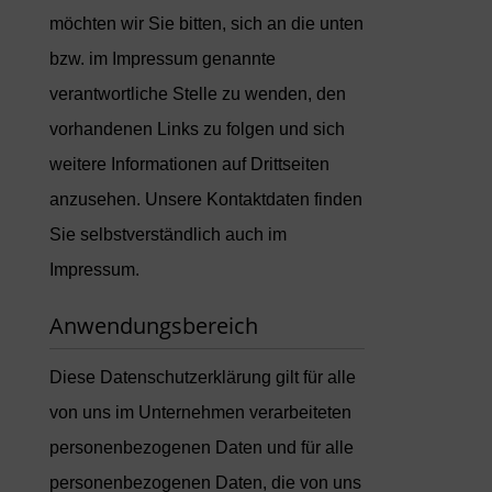
möchten wir Sie bitten, sich an die unten
bzw. im Impressum genannte
verantwortliche Stelle zu wenden, den
vorhandenen Links zu folgen und sich
weitere Informationen auf Drittseiten
anzusehen. Unsere Kontaktdaten finden
Sie selbstverständlich auch im
Impressum.
Anwendungsbereich
Diese Datenschutzerklärung gilt für alle
von uns im Unternehmen verarbeiteten
personenbezogenen Daten und für alle
personenbezogenen Daten, die von uns