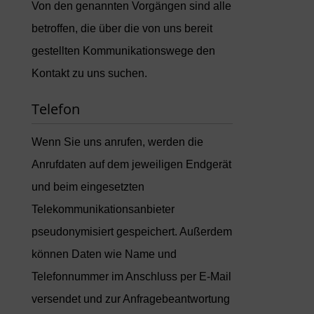
Von den genannten Vorgängen sind alle
betroffen, die über die von uns bereit
gestellten Kommunikationswege den
Kontakt zu uns suchen.
Telefon
Wenn Sie uns anrufen, werden die
Anrufdaten auf dem jeweiligen Endgerät
und beim eingesetzten
Telekommunikationsanbieter
pseudonymisiert gespeichert. Außerdem
können Daten wie Name und
Telefonnummer im Anschluss per E-Mail
versendet und zur Anfragebeantwortung