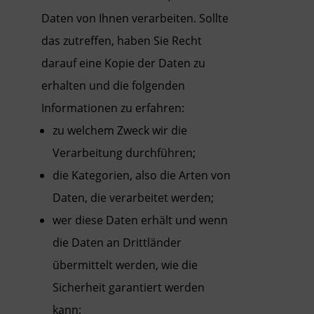
Daten von Ihnen verarbeiten. Sollte
das zutreffen, haben Sie Recht
darauf eine Kopie der Daten zu
erhalten und die folgenden
Informationen zu erfahren:
zu welchem Zweck wir die
Verarbeitung durchführen;
die Kategorien, also die Arten von
Daten, die verarbeitet werden;
wer diese Daten erhält und wenn
die Daten an Drittländer
übermittelt werden, wie die
Sicherheit garantiert werden
kann;