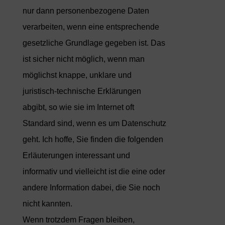
nur dann personenbezogene Daten
verarbeiten, wenn eine entsprechende
gesetzliche Grundlage gegeben ist. Das
ist sicher nicht möglich, wenn man
möglichst knappe, unklare und
juristisch-technische Erklärungen
abgibt, so wie sie im Internet oft
Standard sind, wenn es um Datenschutz
geht. Ich hoffe, Sie finden die folgenden
Erläuterungen interessant und
informativ und vielleicht ist die eine oder
andere Information dabei, die Sie noch
nicht kannten.
Wenn trotzdem Fragen bleiben,