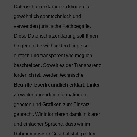
Datenschutzerklärungen klingen für
gewöhnlich sehr technisch und
verwenden juristische Fachbegriffe.
Diese Datenschutzerklärung soll Ihnen
hingegen die wichtigsten Dinge so
einfach und transparent wie möglich
beschreiben. Soweit es der Transparenz
förderlich ist, werden technische
Begriffe leserfreundlich erklärt
,
Links
zu weiterführenden Informationen
geboten und
Grafiken
zum Einsatz
gebracht. Wir informieren damit in klarer
und einfacher Sprache, dass wir im
Rahmen unserer Geschäftstätigkeiten