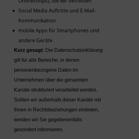
Onlineshops), die wir betreiben
Social Media Auftritte und E-Mail-
Kommunikation
mobile Apps für Smartphones und
andere Geräte
Kurz gesagt:
Die Datenschutzerklärung
gilt für alle Bereiche, in denen
personenbezogene Daten im
Unternehmen über die genannten
Kanäle strukturiert verarbeitet werden.
Sollten wir außerhalb dieser Kanäle mit
Ihnen in Rechtsbeziehungen eintreten,
werden wir Sie gegebenenfalls
gesondert informieren.