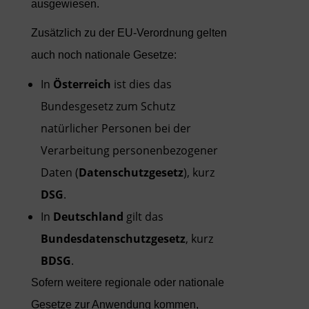
ausgewiesen.
Zusätzlich zu der EU-Verordnung gelten
auch noch nationale Gesetze:
In
Österreich
ist dies das
Bundesgesetz zum Schutz
natürlicher Personen bei der
Verarbeitung personenbezogener
Daten (
Datenschutzgesetz
), kurz
DSG
.
In
Deutschland
gilt das
Bundesdatenschutzgesetz
, kurz
BDSG
.
Sofern weitere regionale oder nationale
Gesetze zur Anwendung kommen,