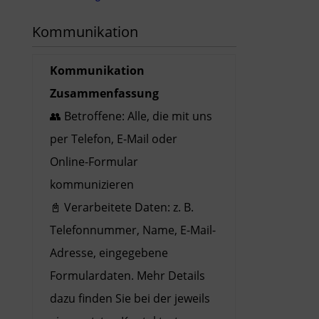
Kommunikation
Kommunikation
Zusammenfassung
👥 Betroffene: Alle, die mit uns
per Telefon, E-Mail oder
Online-Formular
kommunizieren
📓 Verarbeitete Daten: z. B.
Telefonnummer, Name, E-Mail-
Adresse, eingegebene
Formulardaten. Mehr Details
dazu finden Sie bei der jeweils