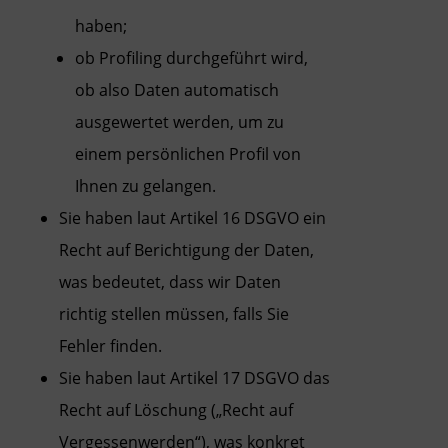
haben;
ob Profiling durchgeführt wird,
ob also Daten automatisch
ausgewertet werden, um zu
einem persönlichen Profil von
Ihnen zu gelangen.
Sie haben laut Artikel 16 DSGVO ein
Recht auf Berichtigung der Daten,
was bedeutet, dass wir Daten
richtig stellen müssen, falls Sie
Fehler finden.
Sie haben laut Artikel 17 DSGVO das
Recht auf Löschung („Recht auf
Vergessenwerden“), was konkret