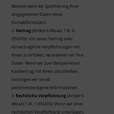
Beispiel wäre die Speicherung Ihrer
eingegebenen Daten eines
Kontaktformulars.
Vertrag
(Artikel 6 Absatz 1 lit. b
DSGVO): Um einen Vertrag oder
vorvertragliche Verpflichtungen mit
Ihnen zu erfüllen, verarbeiten wir Ihre
Daten. Wenn wir zum Beispiel einen
Kaufvertrag mit Ihnen abschließen,
benötigen wir vorab
personenbezogene Informationen.
Rechtliche Verpflichtung
(Artikel 6
Absatz 1 lit. c DSGVO): Wenn wir einer
rechtlichen Verpflichtung unterliegen,