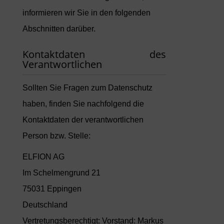
informieren wir Sie in den folgenden
Abschnitten darüber.
Kontaktdaten des
Verantwortlichen
Sollten Sie Fragen zum Datenschutz
haben, finden Sie nachfolgend die
Kontaktdaten der verantwortlichen
Person bzw. Stelle:
ELFION AG
Im Schelmengrund 21
75031 Eppingen
Deutschland
Vertretungsberechtigt: Vorstand: Markus