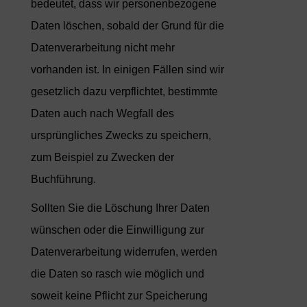
bedeutet, dass wir personenbezogene
Daten löschen, sobald der Grund für die
Datenverarbeitung nicht mehr
vorhanden ist. In einigen Fällen sind wir
gesetzlich dazu verpflichtet, bestimmte
Daten auch nach Wegfall des
ursprüngliches Zwecks zu speichern,
zum Beispiel zu Zwecken der
Buchführung.
Sollten Sie die Löschung Ihrer Daten
wünschen oder die Einwilligung zur
Datenverarbeitung widerrufen, werden
die Daten so rasch wie möglich und
soweit keine Pflicht zur Speicherung