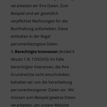
verarbeiten wir Ihre Daten. Zum
Beispiel sind wir gesetzlich
verpflichtet Rechnungen für die
Buchhaltung aufzuheben. Diese
enthalten in der Regel
personenbezogene Daten.
Berechtigte Interessen
(Artikel 6
Absatz 1 lit. f DSGVO): Im Falle
berechtigter Interessen, die Ihre
Grundrechte nicht einschränken,
behalten wir uns die Verarbeitung
personenbezogener Daten vor. Wir
müssen zum Beispiel gewisse Daten
verarbeiten, um unsere Website