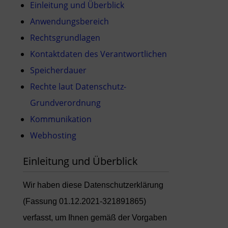
Einleitung und Überblick
Anwendungsbereich
Rechtsgrundlagen
Kontaktdaten des Verantwortlichen
Speicherdauer
Rechte laut Datenschutz-
Grundverordnung
Kommunikation
Webhosting
Einleitung und Überblick
Wir haben diese Datenschutzerklärung
(Fassung 01.12.2021-321891865)
verfasst, um Ihnen gemäß der Vorgaben