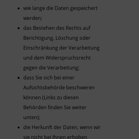
wie lange die Daten gespeichert
werden;
das Bestehen des Rechts auf
Berichtigung, Löschung oder
Einschränkung der Verarbeitung
und dem Widerspruchsrecht
gegen die Verarbeitung;
dass Sie sich bei einer
Aufsichtsbehörde beschweren
können (Links zu diesen
Behörden finden Sie weiter
unten);
die Herkunft der Daten, wenn wir
sie nicht bei Ihnen erhoben