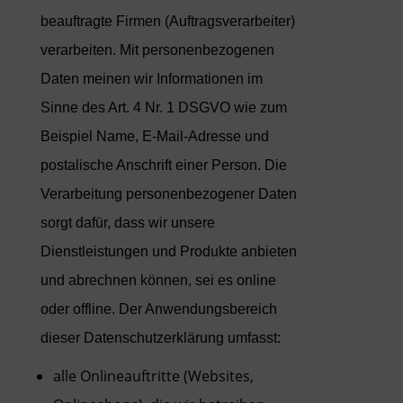
beauftragte Firmen (Auftragsverarbeiter)
verarbeiten. Mit personenbezogenen
Daten meinen wir Informationen im
Sinne des Art. 4 Nr. 1 DSGVO wie zum
Beispiel Name, E-Mail-Adresse und
postalische Anschrift einer Person. Die
Verarbeitung personenbezogener Daten
sorgt dafür, dass wir unsere
Dienstleistungen und Produkte anbieten
und abrechnen können, sei es online
oder offline. Der Anwendungsbereich
dieser Datenschutzerklärung umfasst:
alle Onlineauftritte (Websites,