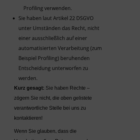
Profiling verwenden.
Sie haben laut Artikel 22 DSGVO
unter Umständen das Recht, nicht
einer ausschließlich auf einer
automatisierten Verarbeitung (zum
Beispiel Profiling) beruhenden
Entscheidung unterworfen zu
werden.
Kurz gesagt:
Sie haben Rechte –
zögern Sie nicht, die oben gelistete
verantwortliche Stelle bei uns zu
kontaktieren!
Wenn Sie glauben, dass die