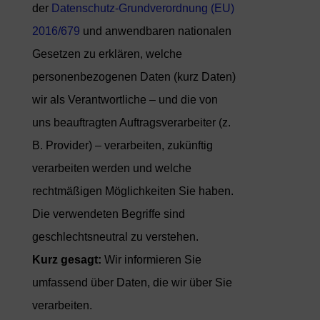
der
Datenschutz-Grundverordnung (EU)
2016/679
und anwendbaren nationalen
Gesetzen zu erklären, welche
personenbezogenen Daten (kurz Daten)
wir als Verantwortliche – und die von
uns beauftragten Auftragsverarbeiter (z.
B. Provider) – verarbeiten, zukünftig
verarbeiten werden und welche
rechtmäßigen Möglichkeiten Sie haben.
Die verwendeten Begriffe sind
geschlechtsneutral zu verstehen.
Kurz gesagt:
Wir informieren Sie
umfassend über Daten, die wir über Sie
verarbeiten.