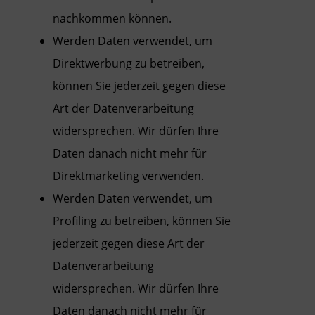
nachkommen können.
Werden Daten verwendet, um
Direktwerbung zu betreiben,
können Sie jederzeit gegen diese
Art der Datenverarbeitung
widersprechen. Wir dürfen Ihre
Daten danach nicht mehr für
Direktmarketing verwenden.
Werden Daten verwendet, um
Profiling zu betreiben, können Sie
jederzeit gegen diese Art der
Datenverarbeitung
widersprechen. Wir dürfen Ihre
Daten danach nicht mehr für