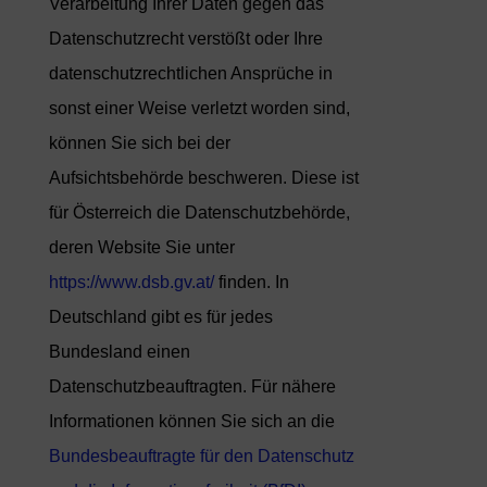
Verarbeitung Ihrer Daten gegen das
Datenschutzrecht verstößt oder Ihre
datenschutzrechtlichen Ansprüche in
sonst einer Weise verletzt worden sind,
können Sie sich bei der
Aufsichtsbehörde beschweren. Diese ist
für Österreich die Datenschutzbehörde,
deren Website Sie unter
https://www.dsb.gv.at/
finden. In
Deutschland gibt es für jedes
Bundesland einen
Datenschutzbeauftragten. Für nähere
Informationen können Sie sich an die
Bundesbeauftragte für den Datenschutz