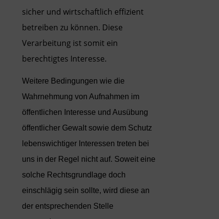
sicher und wirtschaftlich effizient
betreiben zu können. Diese
Verarbeitung ist somit ein
berechtigtes Interesse.
Weitere Bedingungen wie die
Wahrnehmung von Aufnahmen im
öffentlichen Interesse und Ausübung
öffentlicher Gewalt sowie dem Schutz
lebenswichtiger Interessen treten bei
uns in der Regel nicht auf. Soweit eine
solche Rechtsgrundlage doch
einschlägig sein sollte, wird diese an
der entsprechenden Stelle