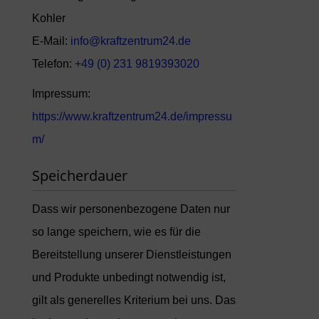
Kohler
E-Mail:
info@kraftzentrum24.de
Telefon:
+49 (0) 231 9819393020
Impressum:
https://www.kraftzentrum24.de/impressu
m/
Speicherdauer
Dass wir personenbezogene Daten nur
so lange speichern, wie es für die
Bereitstellung unserer Dienstleistungen
und Produkte unbedingt notwendig ist,
gilt als generelles Kriterium bei uns. Das