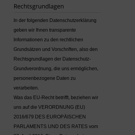
Rechtsgrundlagen
In der folgenden Datenschutzerklärung
geben wir Ihnen transparente
Informationen zu den rechtlichen
Grundsätzen und Vorschriften, also den
Rechtsgrundlagen der Datenschutz-
Grundverordnung, die uns ermöglichen,
personenbezogene Daten zu
verarbeiten.
Was das EU-Recht betrifft, beziehen wir
uns auf die VERORDNUNG (EU)
2016/679 DES EUROPÄISCHEN
PARLAMENTS UND DES RATES vom