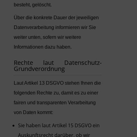
besteht, gelöscht.
Über die konkrete Dauer der jeweiligen
Datenverarbeitung informieren wir Sie
weiter unten, sofern wir weitere
Informationen dazu haben.
Rechte laut Datenschutz-
Grundverordnung
Laut Artikel 13 DSGVO stehen Ihnen die
folgenden Rechte zu, damit es zu einer
fairen und transparenten Verarbeitung
von Daten kommt:
Sie haben laut Artikel 15 DSGVO ein
Auskunftsrecht darüber, ob wir