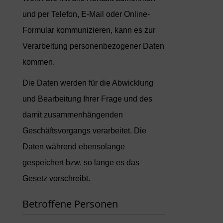
und per Telefon, E-Mail oder Online-
Formular kommunizieren, kann es zur
Verarbeitung personenbezogener Daten
kommen.
Die Daten werden für die Abwicklung
und Bearbeitung Ihrer Frage und des
damit zusammenhängenden
Geschäftsvorgangs verarbeitet. Die
Daten während ebensolange
gespeichert bzw. so lange es das
Gesetz vorschreibt.
Betroffene Personen